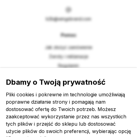
b2b@wingsbrand.com
Pomoc
Jak złożyć zamówienie
Zwroty i reklamacje
Regulamin
Dbamy o Twoją prywatność
Moje konto
Pliki cookies i pokrewne im technologie umożliwiają
Twoje zamówienia
poprawne działanie strony i pomagają nam
Ustawienia konta
dostosować ofertę do Twoich potrzeb. Możesz
zaakceptować wykorzystanie przez nas wszystkich
Polityka prywatności
tych plików i przejść do sklepu lub dostosować
użycie plików do swoich preferencji, wybierając opcję