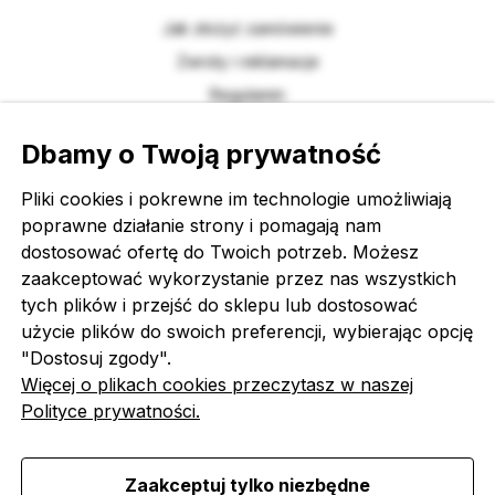
Jak złożyć zamówienie
Zwroty i reklamacje
Regulamin
Dbamy o Twoją prywatność
Moje konto
Pliki cookies i pokrewne im technologie umożliwiają
Twoje zamówienia
poprawne działanie strony i pomagają nam
Ustawienia konta
dostosować ofertę do Twoich potrzeb. Możesz
zaakceptować wykorzystanie przez nas wszystkich
Polityka prywatności
tych plików i przejść do sklepu lub dostosować
użycie plików do swoich preferencji, wybierając opcję
"Dostosuj zgody".
Więcej o plikach cookies przeczytasz w naszej
Płatność
Polityce prywatności.
Dostawa
Zaakceptuj tylko niezbędne