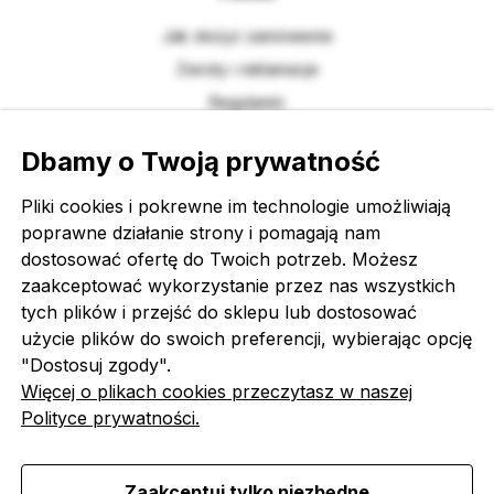
Jak złożyć zamówienie
Zwroty i reklamacje
Regulamin
Dbamy o Twoją prywatność
Moje konto
Pliki cookies i pokrewne im technologie umożliwiają
Twoje zamówienia
poprawne działanie strony i pomagają nam
Ustawienia konta
dostosować ofertę do Twoich potrzeb. Możesz
zaakceptować wykorzystanie przez nas wszystkich
Polityka prywatności
tych plików i przejść do sklepu lub dostosować
użycie plików do swoich preferencji, wybierając opcję
"Dostosuj zgody".
Więcej o plikach cookies przeczytasz w naszej
Płatność
Polityce prywatności.
Dostawa
Zaakceptuj tylko niezbędne