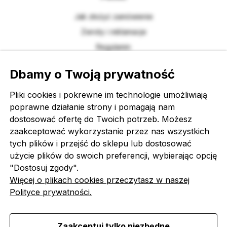
Jak złożyć zamówienie
Zwroty i reklamacje
Regulamin
Dbamy o Twoją prywatność
Moje konto
Pliki cookies i pokrewne im technologie umożliwiają
Twoje zamówienia
poprawne działanie strony i pomagają nam
Ustawienia konta
dostosować ofertę do Twoich potrzeb. Możesz
zaakceptować wykorzystanie przez nas wszystkich
Polityka prywatności
tych plików i przejść do sklepu lub dostosować
użycie plików do swoich preferencji, wybierając opcję
"Dostosuj zgody".
Więcej o plikach cookies przeczytasz w naszej
Płatność
Polityce prywatności.
Dostawa
Zaakceptuj tylko niezbędne